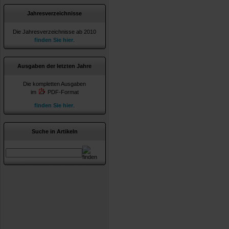
Jahresverzeichnisse
Die Jahresverzeichnisse ab 2010
finden Sie hier
.
Ausgaben der letzten Jahre
Die kompletten Ausgaben
im
PDF-Format
finden Sie hier
.
Suche in Artikeln