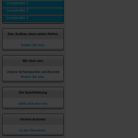
Leseprobe 1
Leseprobe 2
Leseprobe 3
Den Aufbau eines jeden Heftes
finden Sie hier.
Wir über uns
Unsere Schwerpunkte und Akzente
finden Sie hier
.
Die Schriftleitung
stellt sich hier vor.
Unsere Autoren
in der Übersicht.