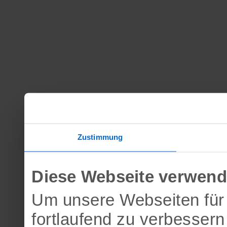
Zustimmung
Diese Webseite verwend
Um unsere Webseiten für 
fortlaufend zu verbesser