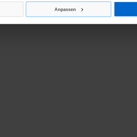
Anpassen