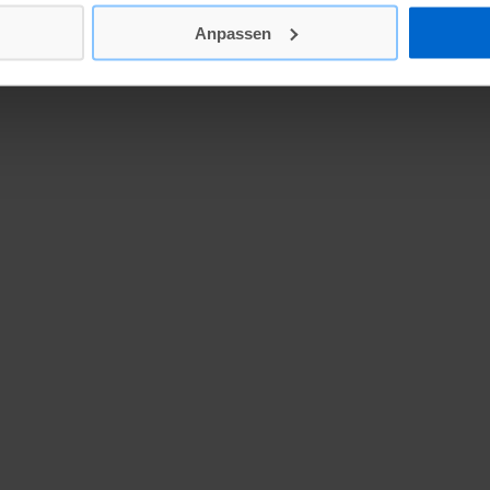
Anpassen