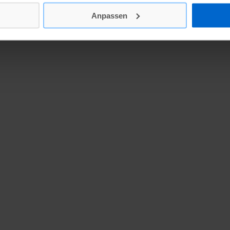
Anpassen