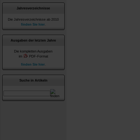
Jahresverzeichnisse
Die Jahresverzeichnisse ab 2010
finden Sie hier
.
Ausgaben der letzten Jahre
Die kompletten Ausgaben
im
PDF-Format
finden Sie hier
.
Suche in Artikeln