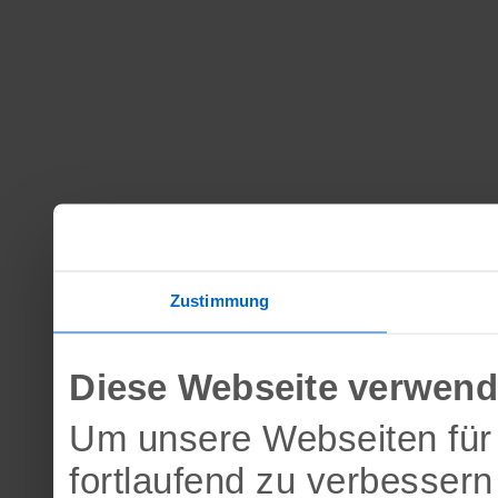
Zustimmung
Diese Webseite verwend
Um unsere Webseiten für 
fortlaufend zu verbesser