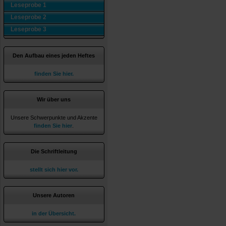
Leseprobe 1
Leseprobe 2
Leseprobe 3
Den Aufbau eines jeden Heftes
finden Sie hier.
Wir über uns
Unsere Schwerpunkte und Akzente
finden Sie hier
.
Die Schriftleitung
stellt sich hier vor.
Unsere Autoren
in der Übersicht.