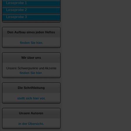
Leseprobe 1
Leseprobe 2
Leseprobe 3
Den Aufbau eines jeden Heftes
finden Sie hier.
Wir über uns
Unsere Schwerpunkte und Akzente
finden Sie hier
.
Die Schriftleitung
stellt sich hier vor.
Unsere Autoren
in der Übersicht.