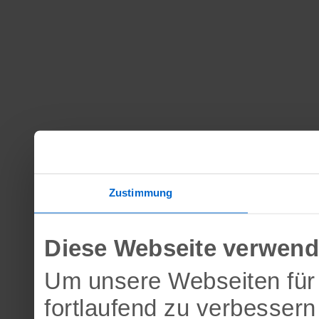
Zustimmung
Diese Webseite verwend
Um unsere Webseiten für 
fortlaufend zu verbesser