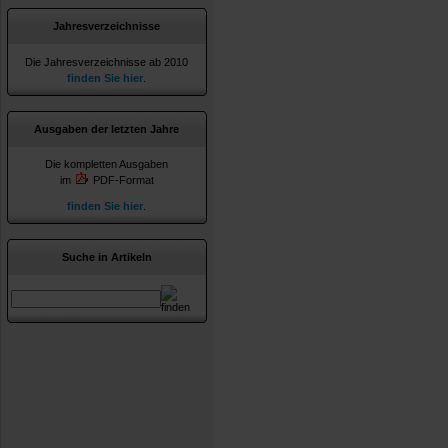
Jahresverzeichnisse
Die Jahresverzeichnisse ab 2010
finden Sie hier
.
Ausgaben der letzten Jahre
Die kompletten Ausgaben
im
PDF-Format
finden Sie hier
.
Suche in Artikeln