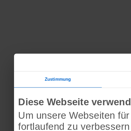
Zustimmung
Diese Webseite verwend
Um unsere Webseiten für 
fortlaufend zu verbesser