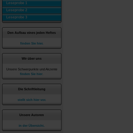
Leseprobe 1
Leseprobe 2
Leseprobe 3
Den Aufbau eines jeden Heftes
finden Sie hier.
Wir über uns
Unsere Schwerpunkte und Akzente
finden Sie hier
.
Die Schriftleitung
stellt sich hier vor.
Unsere Autoren
in der Übersicht.