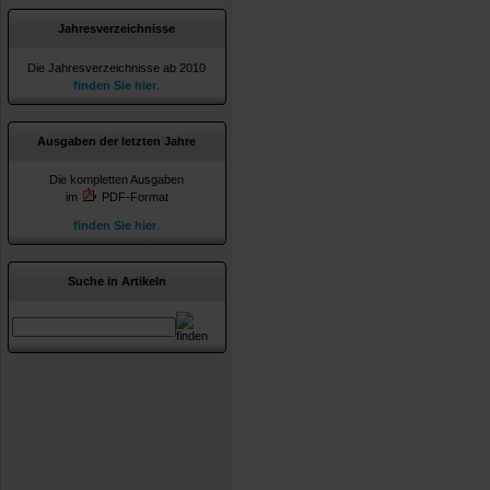
Jahresverzeichnisse
Die Jahresverzeichnisse ab 2010
finden Sie hier
.
Ausgaben der letzten Jahre
Die kompletten Ausgaben
im
PDF-Format
finden Sie hier
.
Suche in Artikeln