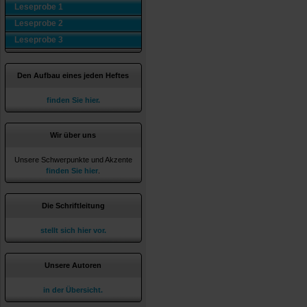
Leseprobe 1
Leseprobe 2
Leseprobe 3
Den Aufbau eines jeden Heftes
finden Sie hier.
Wir über uns
Unsere Schwerpunkte und Akzente
finden Sie hier
.
Die Schriftleitung
stellt sich hier vor.
Unsere Autoren
in der Übersicht.