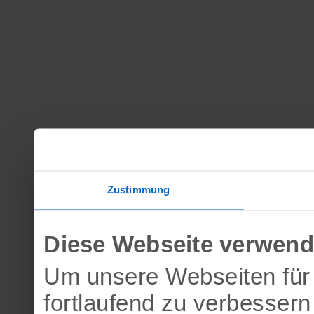
Zustimmung
Diese Webseite verwend
Um unsere Webseiten für 
fortlaufend zu verbesser