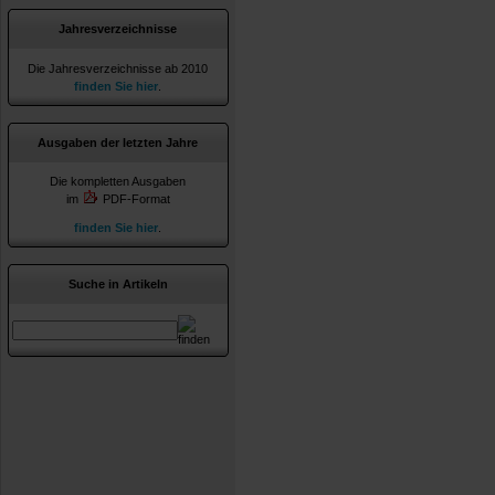
Jahresverzeichnisse
Die Jahresverzeichnisse ab 2010
finden Sie hier
.
Ausgaben der letzten Jahre
Die kompletten Ausgaben
im
PDF-Format
finden Sie hier
.
Suche in Artikeln