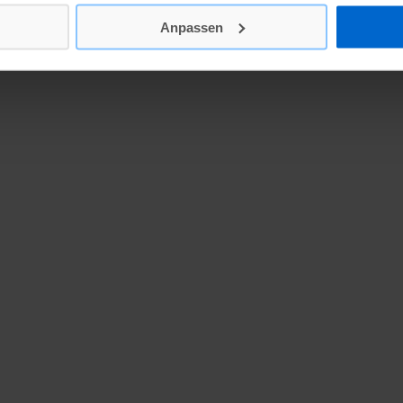
Anpassen