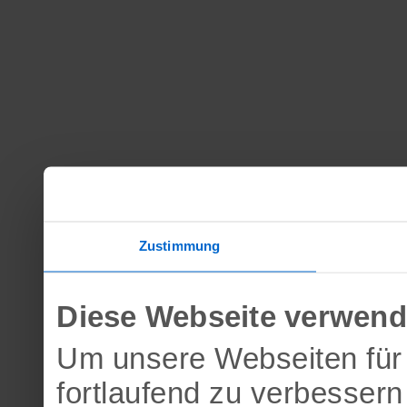
Zustimmung
Diese Webseite verwend
Um unsere Webseiten für 
fortlaufend zu verbesser