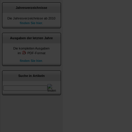
Jahresverzeichnisse
Die Jahresverzeichnisse ab 2010
finden Sie hier
.
Ausgaben der letzten Jahre
Die kompletten Ausgaben
im
PDF-Format
finden Sie hier
.
Suche in Artikeln