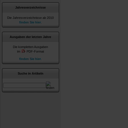
Jahresverzeichnisse
Die Jahresverzeichnisse ab 2010
finden Sie hier
.
Ausgaben der letzten Jahre
Die kompletten Ausgaben
im
PDF-Format
finden Sie hier
.
Suche in Artikeln