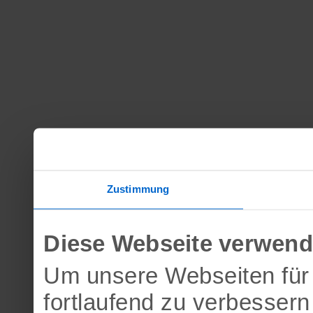
Zustimmung
Diese Webseite verwend
Um unsere Webseiten für 
fortlaufend zu verbesser