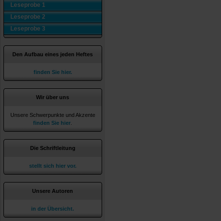
Leseprobe 1
Leseprobe 2
Leseprobe 3
Den Aufbau eines jeden Heftes
finden Sie hier.
Wir über uns
Unsere Schwerpunkte und Akzente
finden Sie hier
.
Die Schriftleitung
stellt sich hier vor.
Unsere Autoren
in der Übersicht.