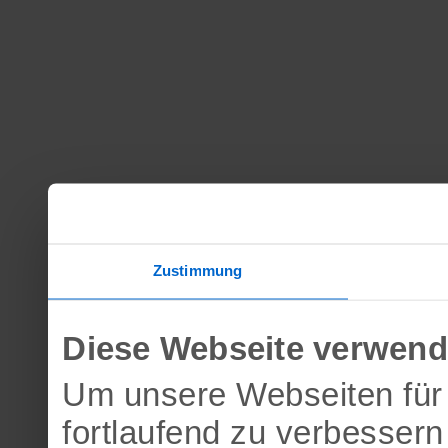
Zustimmung
Diese Webseite verwend
Um unsere Webseiten für 
fortlaufend zu verbesser