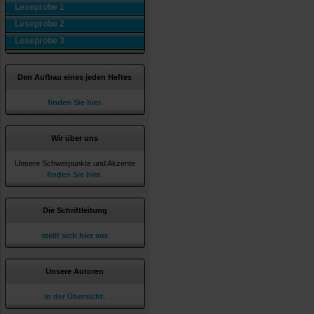
Leseprobe 1
Leseprobe 2
Leseprobe 3
Den Aufbau eines jeden Heftes
finden Sie hier.
Wir über uns
Unsere Schwerpunkte und Akzente
finden Sie hier
.
Die Schriftleitung
stellt sich hier vor.
Unsere Autoren
in der Übersicht.