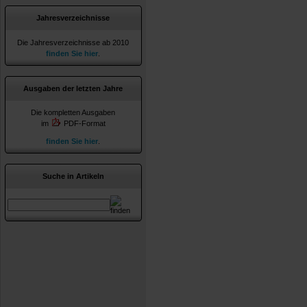
Jahresverzeichnisse
Die Jahresverzeichnisse ab 2010
finden Sie hier
.
Ausgaben der letzten Jahre
Die kompletten Ausgaben
im
PDF-Format
finden Sie hier
.
Suche in Artikeln