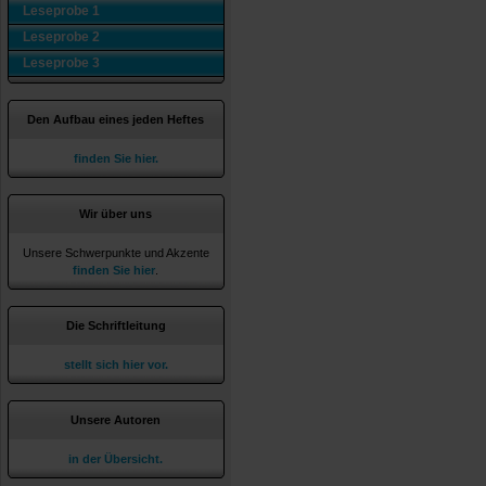
Leseprobe 1
Leseprobe 2
Leseprobe 3
Den Aufbau eines jeden Heftes
finden Sie hier.
Wir über uns
Unsere Schwerpunkte und Akzente
finden Sie hier
.
Die Schriftleitung
stellt sich hier vor.
Unsere Autoren
in der Übersicht.