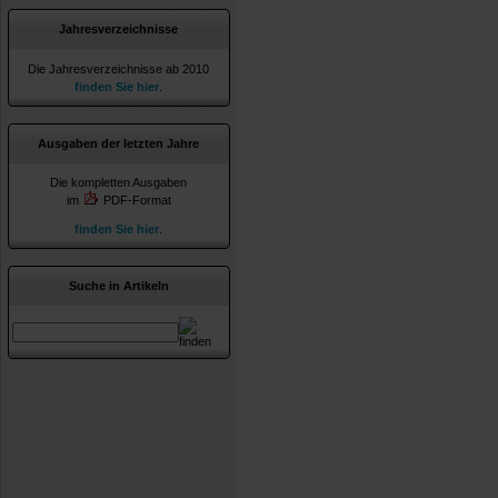
Jahresverzeichnisse
Die Jahresverzeichnisse ab 2010
finden Sie hier
.
Ausgaben der letzten Jahre
Die kompletten Ausgaben
im
PDF-Format
finden Sie hier
.
Suche in Artikeln