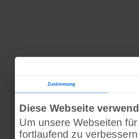
Zustimmung
Diese Webseite verwend
Um unsere Webseiten für 
fortlaufend zu verbesser