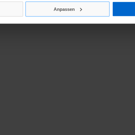
Anpassen