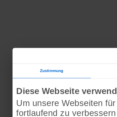
Zustimmung
Diese Webseite verwend
Um unsere Webseiten für 
fortlaufend zu verbesser