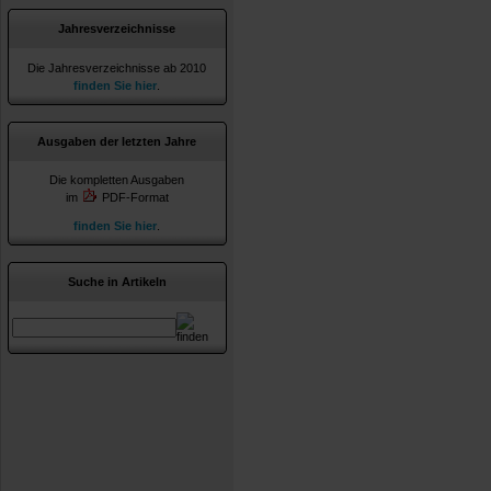
Jahresverzeichnisse
Die Jahresverzeichnisse ab 2010
finden Sie hier
.
Ausgaben der letzten Jahre
Die kompletten Ausgaben
im
PDF-Format
finden Sie hier
.
Suche in Artikeln