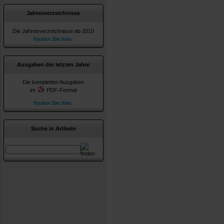
Jahresverzeichnisse
Die Jahresverzeichnisse ab 2010
finden Sie hier
.
Ausgaben der letzten Jahre
Die kompletten Ausgaben
im
PDF-Format
finden Sie hier
.
Suche in Artikeln