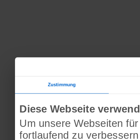
Zustimmung
Diese Webseite verwend
Um unsere Webseiten für 
fortlaufend zu verbesser