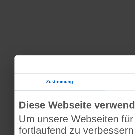
Zustimmung
Diese Webseite verwend
Um unsere Webseiten für 
fortlaufend zu verbesser