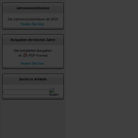
Jahresverzeichnisse
Die Jahresverzeichnisse ab 2010
finden Sie hier
.
Ausgaben der letzten Jahre
Die kompletten Ausgaben
im
PDF-Format
finden Sie hier
.
Suche in Artikeln