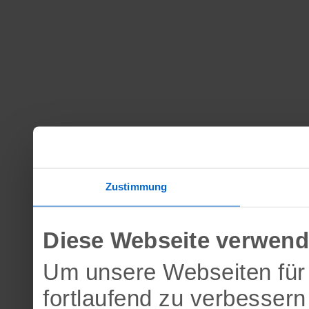
Zustimmung
Diese Webseite verwend
Um unsere Webseiten für 
fortlaufend zu verbesser