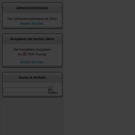
Jahresverzeichnisse
Die Jahresverzeichnisse ab 2010
finden Sie hier
.
Ausgaben der letzten Jahre
Die kompletten Ausgaben
im
PDF-Format
finden Sie hier
.
Suche in Artikeln