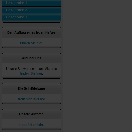
Leseprobe 1
Leseprobe 2
Leseprobe 3
Den Aufbau eines jeden Heftes
finden Sie hier.
Wir über uns
Unsere Schwerpunkte und Akzente
finden Sie hier
.
Die Schriftleitung
stellt sich hier vor.
Unsere Autoren
in der Übersicht.