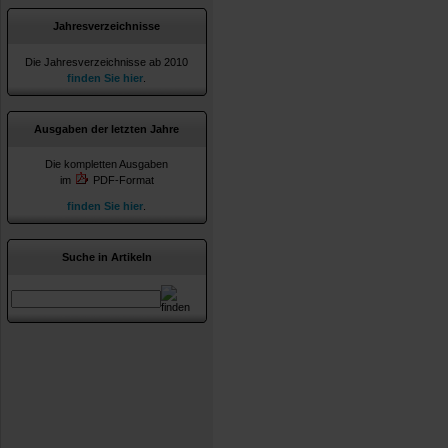
Jahresverzeichnisse
Die Jahresverzeichnisse ab 2010
finden Sie hier
.
Ausgaben der letzten Jahre
Die kompletten Ausgaben
im
PDF-Format
finden Sie hier
.
Suche in Artikeln