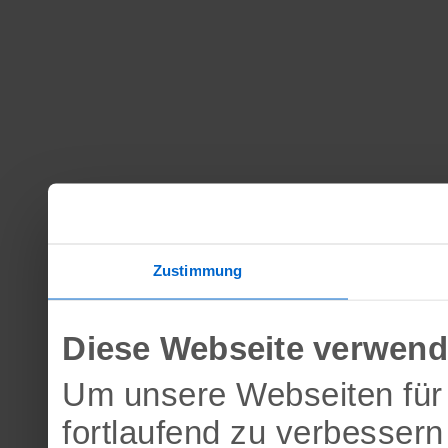
Zustimmung
Diese Webseite verwend
Um unsere Webseiten für 
fortlaufend zu verbesser