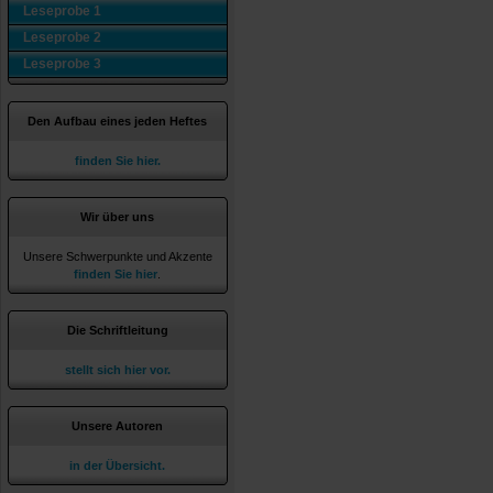
Leseprobe 1
Leseprobe 2
Leseprobe 3
Den Aufbau eines jeden Heftes
finden Sie hier.
Wir über uns
Unsere Schwerpunkte und Akzente
finden Sie hier
.
Die Schriftleitung
stellt sich hier vor.
Unsere Autoren
in der Übersicht.