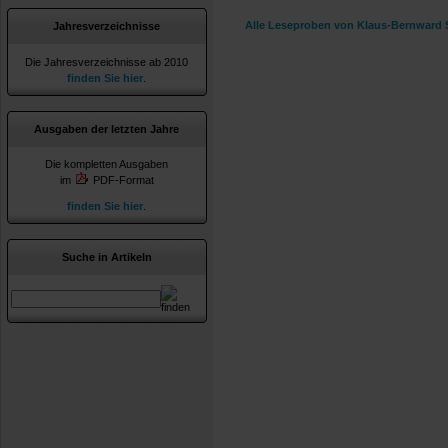
Alle Leseproben von Klaus-Bernward S
Jahresverzeichnisse
Die Jahresverzeichnisse ab 2010
finden Sie hier
.
Ausgaben der letzten Jahre
Die kompletten Ausgaben
im
PDF-Format
finden Sie hier
.
Suche in Artikeln