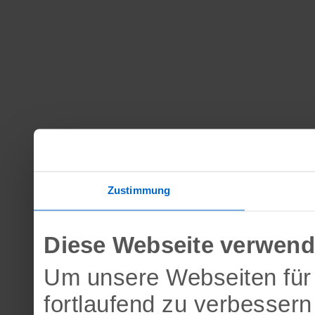
Zustimmung
Diese Webseite verwend
Um unsere Webseiten für 
fortlaufend zu verbesser