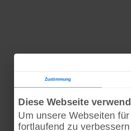
Zustimmung
Diese Webseite verwend
Um unsere Webseiten für 
fortlaufend zu verbesser