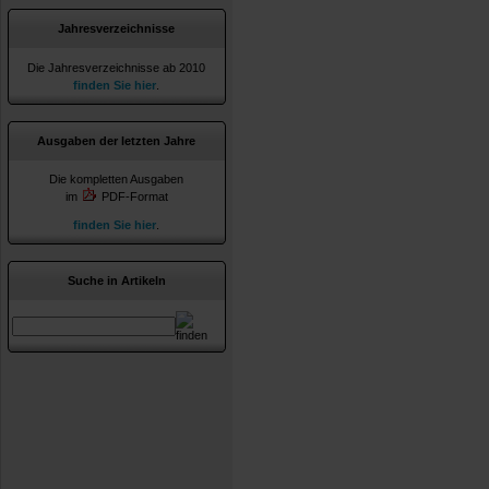
Jahresverzeichnisse
Die Jahresverzeichnisse ab 2010
finden Sie hier
.
Ausgaben der letzten Jahre
Die kompletten Ausgaben
im
PDF-Format
finden Sie hier
.
Suche in Artikeln