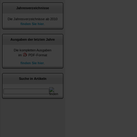
Jahresverzeichnisse
Die Jahresverzeichnisse ab 2010
finden Sie hier
.
Ausgaben der letzten Jahre
Die kompletten Ausgaben
im
PDF-Format
finden Sie hier
.
Suche in Artikeln