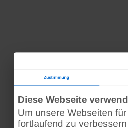
Zustimmung
Diese Webseite verwend
Um unsere Webseiten für 
fortlaufend zu verbesser