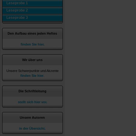
Leseprobe 1
Leseprobe 2
Leseprobe 3
Den Aufbau eines jeden Heftes
finden Sie hier.
Wir über uns
Unsere Schwerpunkte und Akzente
finden Sie hier
.
Die Schriftleitung
stellt sich hier vor.
Unsere Autoren
in der Übersicht.