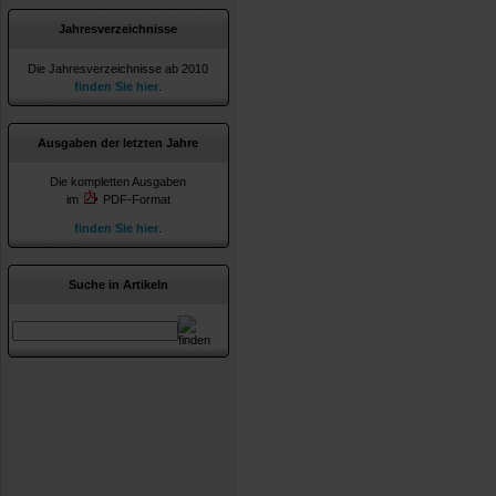
Jahresverzeichnisse
Die Jahresverzeichnisse ab 2010
finden Sie hier
.
Ausgaben der letzten Jahre
Die kompletten Ausgaben
im
PDF-Format
finden Sie hier
.
Suche in Artikeln