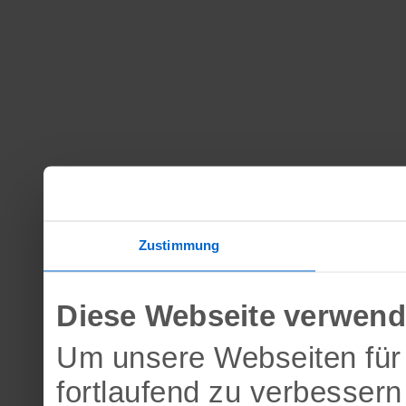
Zustimmung
Diese Webseite verwend
Um unsere Webseiten für 
fortlaufend zu verbesser