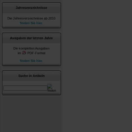
Jahresverzeichnisse
Die Jahresverzeichnisse ab 2010
finden Sie hier
.
Ausgaben der letzten Jahre
Die kompletten Ausgaben
im
PDF-Format
finden Sie hier
.
Suche in Artikeln