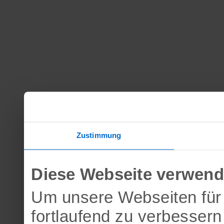
Zustimmung
Diese Webseite verwend
Um unsere Webseiten für 
fortlaufend zu verbesser