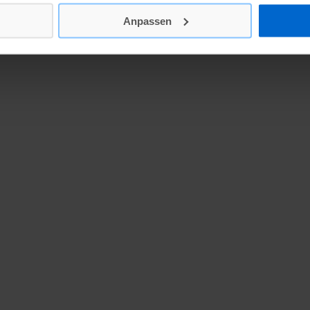
Anpassen