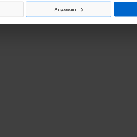
Anpassen