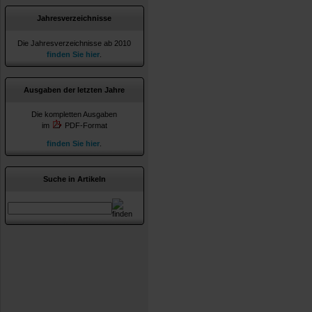
Jahresverzeichnisse
Die Jahresverzeichnisse ab 2010
finden Sie hier
.
Ausgaben der letzten Jahre
Die kompletten Ausgaben
im
PDF-Format
finden Sie hier
.
Suche in Artikeln