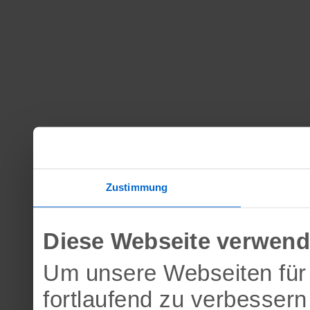
Zustimmung
Diese Webseite verwend
Um unsere Webseiten für 
fortlaufend zu verbesser