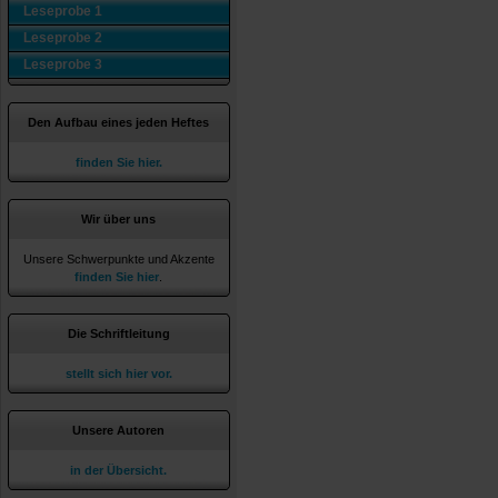
Leseprobe 1
Leseprobe 2
Leseprobe 3
Den Aufbau eines jeden Heftes
finden Sie hier.
Wir über uns
Unsere Schwerpunkte und Akzente
finden Sie hier
.
Die Schriftleitung
stellt sich hier vor.
Unsere Autoren
in der Übersicht.