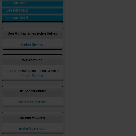
Leseprobe 1
Leseprobe 2
Leseprobe 3
Den Aufbau eines jeden Heftes
finden Sie hier.
Wir über uns
Unsere Schwerpunkte und Akzente
finden Sie hier
.
Die Schriftleitung
stellt sich hier vor.
Unsere Autoren
in der Übersicht.