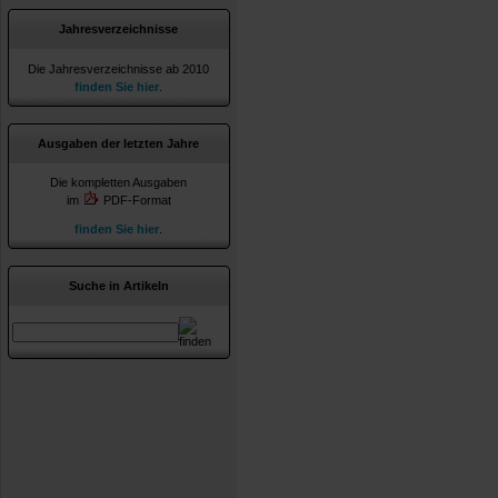
Jahresverzeichnisse
Die Jahresverzeichnisse ab 2010
finden Sie hier
.
Ausgaben der letzten Jahre
Die kompletten Ausgaben
im
PDF-Format
finden Sie hier
.
Suche in Artikeln