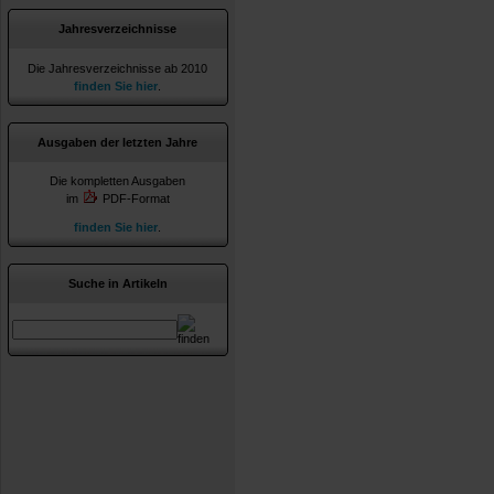
Jahresverzeichnisse
Die Jahresverzeichnisse ab 2010
finden Sie hier
.
Ausgaben der letzten Jahre
Die kompletten Ausgaben
im
PDF-Format
finden Sie hier
.
Suche in Artikeln