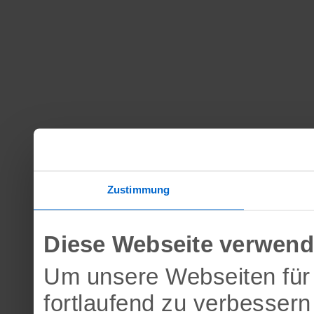
Zustimmung
Diese Webseite verwend
Um unsere Webseiten für 
fortlaufend zu verbesser