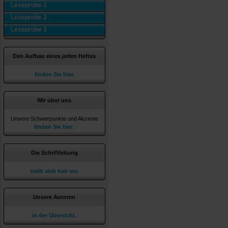
Leseprobe 1
Leseprobe 2
Leseprobe 3
Den Aufbau eines jeden Heftes
finden Sie hier.
Wir über uns
Unsere Schwerpunkte und Akzente
finden Sie hier
.
Die Schriftleitung
stellt sich hier vor.
Unsere Autoren
in der Übersicht.