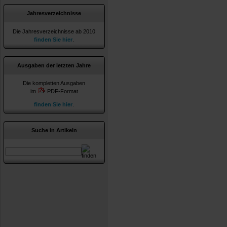
Jahresverzeichnisse
Die Jahresverzeichnisse ab 2010
finden Sie hier
.
Ausgaben der letzten Jahre
Die kompletten Ausgaben
im
PDF-Format
finden Sie hier
.
Suche in Artikeln