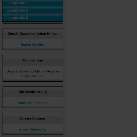
Leseprobe 1
Leseprobe 2
Leseprobe 3
Den Aufbau eines jeden Heftes
finden Sie hier.
Wir über uns
Unsere Schwerpunkte und Akzente
finden Sie hier
.
Die Schriftleitung
stellt sich hier vor.
Unsere Autoren
in der Übersicht.