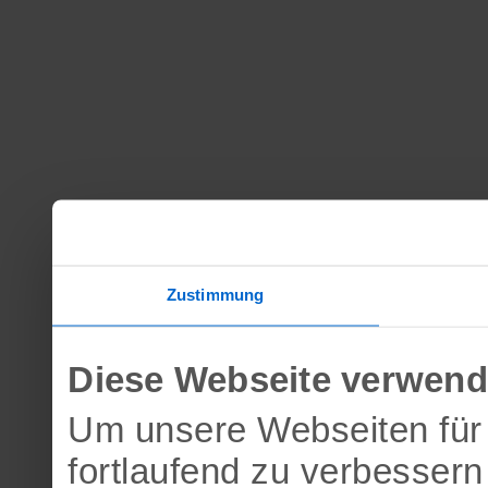
Zustimmung
Diese Webseite verwend
Um unsere Webseiten für 
fortlaufend zu verbesser