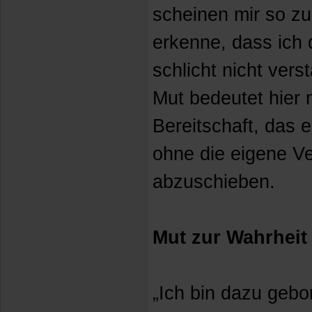
scheinen mir so zu 
erkenne, dass ich 
schlicht nicht ver
Mut bedeutet hier n
Bereitschaft, das e
ohne die eigene V
abzuschieben.
Mut zur Wahrheit
„Ich bin dazu gebo