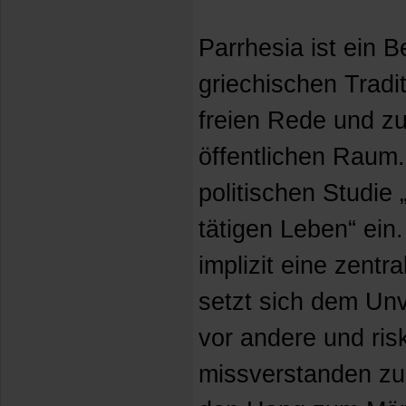
Parrhesia ist ein B
griechischen Tradi
freien Rede und z
öffentlichen Raum.
politischen Studie 
tätigen Leben“ ein.
implizit eine zentr
setzt sich dem Unv
vor andere und risk
missverstanden zu