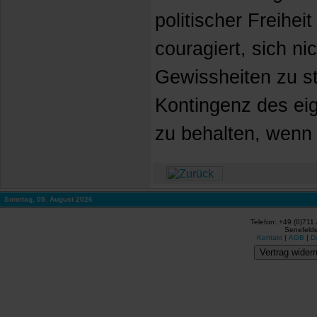
politischer Freiheit
couragiert, sich ni
Gewissheiten zu st
Kontingenz des ei
zu behalten, wenn
Sonntag, 09. August 2026
Telefon: +49 (0)711
Senefelde
Kontakt
|
AGB
|
D
Vertrag widerr