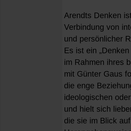
Arendts Denken is
Verbindung von int
und persönlicher R
Es ist ein „Denken
im Rahmen ihres b
mit Günter Gaus for
die enge Beziehun
ideologischen oder
und hielt sich lieb
die sie im Blick auf