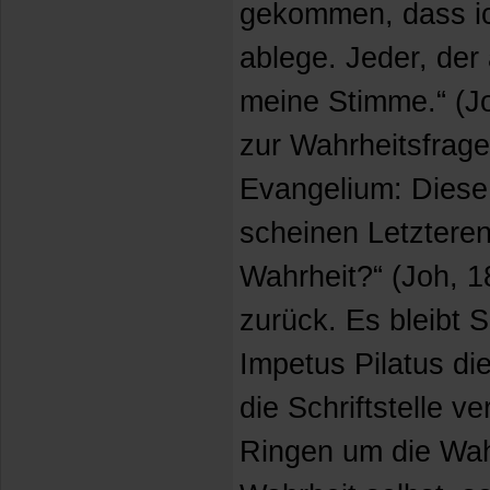
gekommen, dass ic
ablege. Jeder, der 
meine Stimme.“ (J
zur Wahrheitsfrage
Evangelium: Diese
scheinen Letzteren 
Wahrheit?“ (Joh, 1
zurück. Es bleibt 
Impetus Pilatus die
die Schriftstelle ve
Ringen um die Wahr