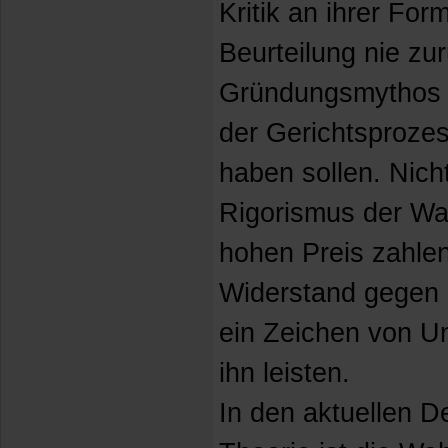
Kritik an ihrer Fo
Beurteilung nie zu
Gründungsmythos d
der Gerichtsprozes
haben sollen. Nich
Rigorismus der Wa
hohen Preis zahle
Widerstand gegen 
ein Zeichen von Un
ihn leisten.
In den aktuellen D