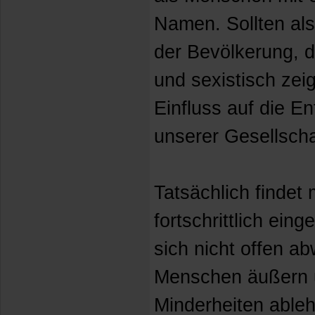
Namen. Sollten als
der Bevölkerung, di
und sexistisch zei
Einfluss auf die E
unserer Gesellsch
Tatsächlich findet
fortschrittlich ein
sich nicht offen a
Menschen äußern 
Minderheiten able