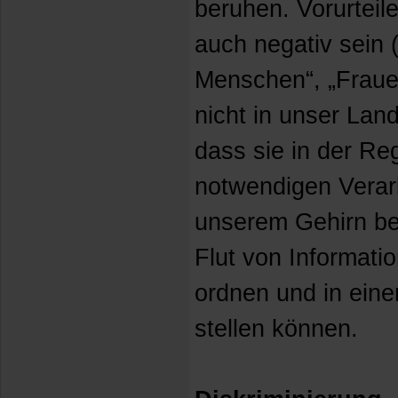
beruhen. Vorurteil
auch negativ sein (
Menschen“, „Fraue
nicht in unser Lan
dass sie in der Re
notwendigen Verar
unserem Gehirn ber
Flut von Informatio
ordnen und in ei
stellen können.