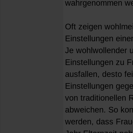
wahrgenommen we
Oft zeigen wohlme
Einstellungen ei
Je wohlwollender un
Einstellungen zu F
ausfallen, desto fe
Einstellungen gege
von traditionellen 
abweichen. So konn
werden, dass Fraue