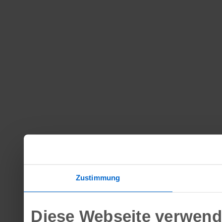
Zustimmung
Diese Webseite verwend