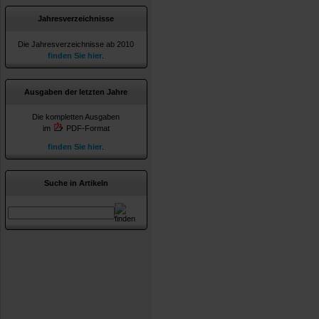
Jahresverzeichnisse
Die Jahresverzeichnisse ab 2010
finden Sie hier
.
Ausgaben der letzten Jahre
Die kompletten Ausgaben
im
PDF-Format
finden Sie hier
.
Suche in Artikeln