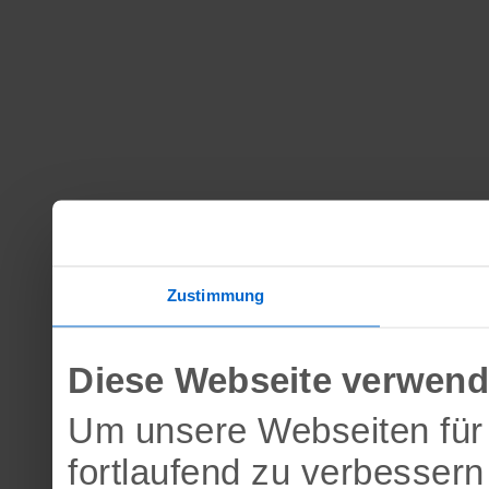
Zustimmung
Diese Webseite verwend
Um unsere Webseiten für 
fortlaufend zu verbesser