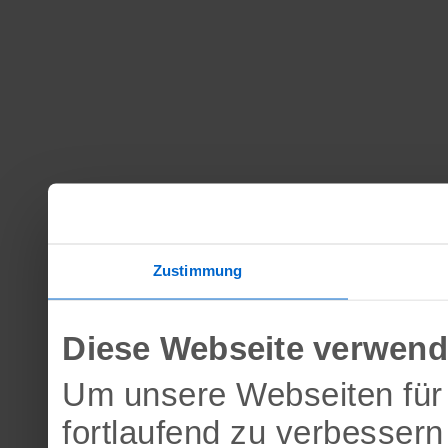
Zustimmung
Diese Webseite verwend
Um unsere Webseiten für 
fortlaufend zu verbesser