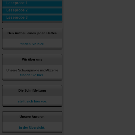
Leseprobe 1
Leseprobe 2
Leseprobe 3
Den Aufbau eines jeden Heftes
finden Sie hier.
Wir über uns
Unsere Schwerpunkte und Akzente
finden Sie hier
.
Die Schriftleitung
stellt sich hier vor.
Unsere Autoren
in der Übersicht.