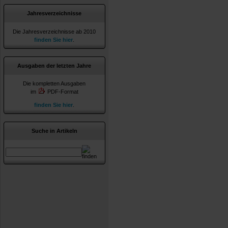
Jahresverzeichnisse
Die Jahresverzeichnisse ab 2010
finden Sie hier
.
Ausgaben der letzten Jahre
Die kompletten Ausgaben
im
PDF-Format
finden Sie hier
.
Suche in Artikeln