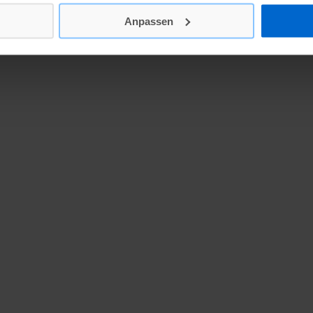
Anpassen