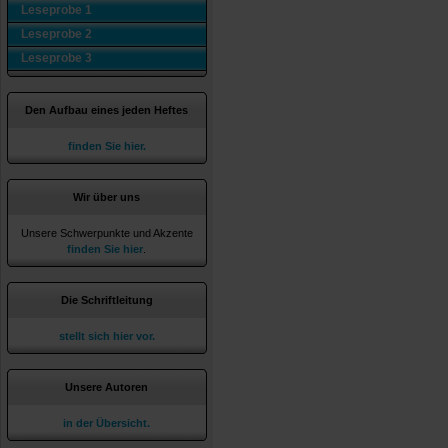
Leseprobe 1
Leseprobe 2
Leseprobe 3
Den Aufbau eines jeden Heftes
finden Sie hier.
Wir über uns
Unsere Schwerpunkte und Akzente
finden Sie hier
.
Die Schriftleitung
stellt sich hier vor.
Unsere Autoren
in der Übersicht.