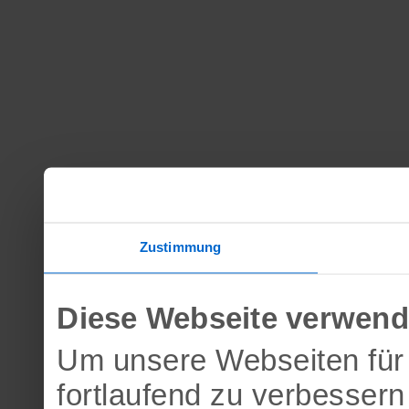
Zustimmung
Diese Webseite verwend
Um unsere Webseiten für 
fortlaufend zu verbesser