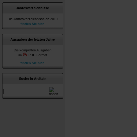
Jahresverzeichnisse
Die Jahresverzeichnisse ab 2010
finden Sie hier
.
Ausgaben der letzten Jahre
Die kompletten Ausgaben
im
PDF-Format
finden Sie hier
.
Suche in Artikeln