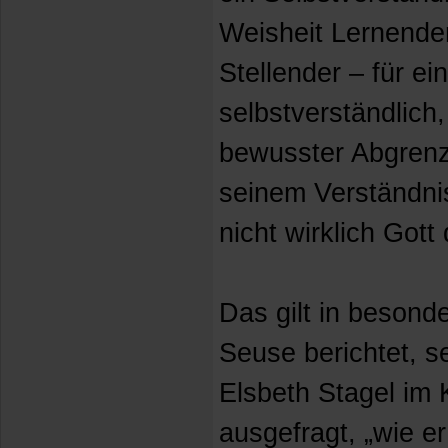
Weisheit Lernender
Stellender – für ei
selbstverständlich,
bewusster Abgrenz
seinem Verständnis
nicht wirklich Gott
Das gilt in besonde
Seuse berichtet, se
Elsbeth Stagel im 
ausgefragt, „wie er