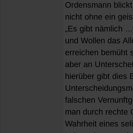
Ordensmann blickt
nicht ohne ein geis
„Es gibt nämlich 
und Wollen das Al
erreichen bemüht 
aber an Unterschei
hierüber gibt dies 
Unterscheidungsm
falschen Vernunftg
man durch rechte 
Wahrheit eines se