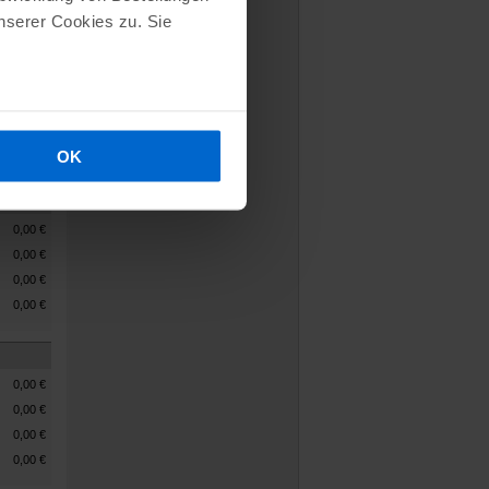
serer Cookies zu. Sie
0,00
€
0,00
€
0,00
€
0,00
€
OK
0,00
€
0,00
€
0,00
€
0,00
€
0,00
€
0,00
€
0,00
€
0,00
€