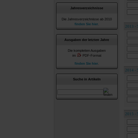
Jahresverzeichnisse
Die Jahresverzeichnisse ab 2010
finden Sie hier
.
2013 - 
Ausgaben der letzten Jahre
Die kompletten Ausgaben
im
PDF-Format
finden Sie hier
.
2014 - 
Suche in Artikeln
2015 - 