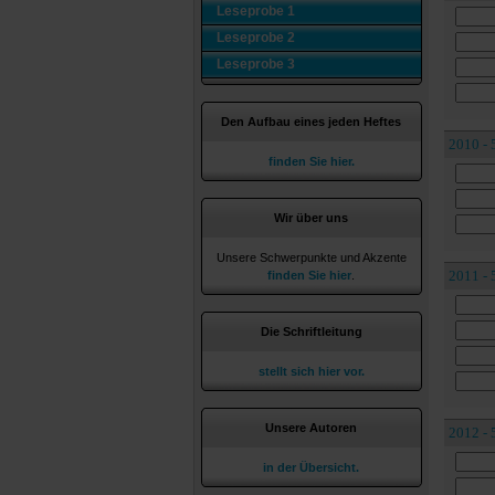
Leseprobe 1
Leseprobe 2
Leseprobe 3
Den Aufbau eines jeden Heftes
2010 - 
finden Sie hier.
Wir über uns
Unsere Schwerpunkte und Akzente
2011 - 
finden Sie hier
.
Die Schriftleitung
stellt sich hier vor.
Unsere Autoren
2012 - 
in der Übersicht.