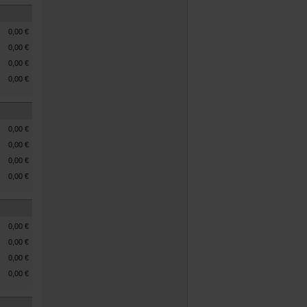
0,00
€
0,00
€
0,00
€
0,00
€
0,00
€
0,00
€
0,00
€
0,00
€
0,00
€
0,00
€
0,00
€
0,00
€