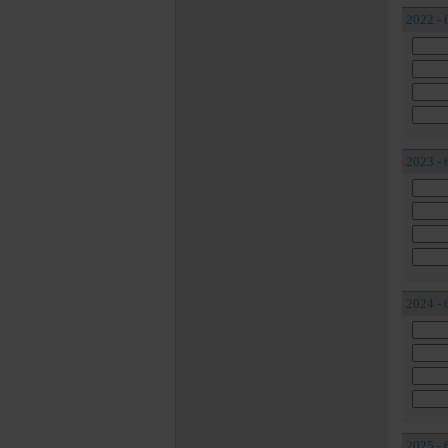
2022 - 
2023 - 
2024 - 
2025 - 