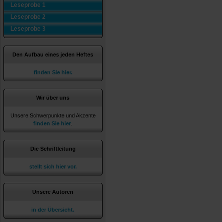
Leseprobe 1
Leseprobe 2
Leseprobe 3
Den Aufbau eines jeden Heftes
finden Sie hier.
Wir über uns
Unsere Schwerpunkte und Akzente
finden Sie hier
.
Die Schriftleitung
stellt sich hier vor.
Unsere Autoren
in der Übersicht.