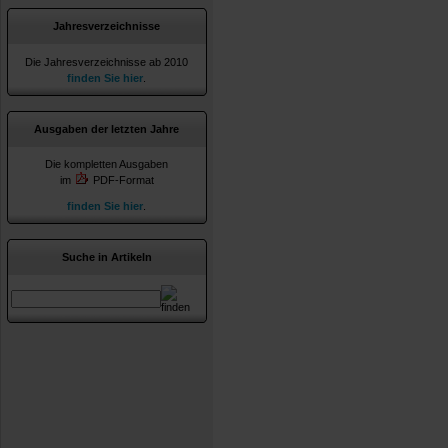
Jahresverzeichnisse
Die Jahresverzeichnisse ab 2010
finden Sie hier
.
Ausgaben der letzten Jahre
Die kompletten Ausgaben
im
PDF-Format
finden Sie hier
.
Suche in Artikeln