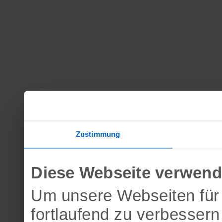
Zustimmung
Diese Webseite verwend
Um unsere Webseiten für 
fortlaufend zu verbesser