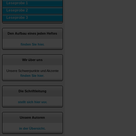
Leseprobe 1
Leseprobe 2
Leseprobe 3
Den Aufbau eines jeden Heftes
finden Sie hier.
Wir über uns
Unsere Schwerpunkte und Akzente
finden Sie hier
.
Die Schriftleitung
stellt sich hier vor.
Unsere Autoren
in der Übersicht.