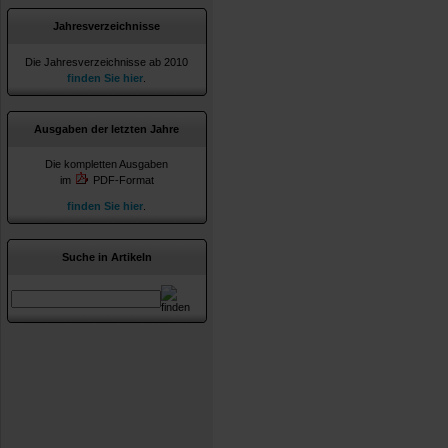
Jahresverzeichnisse
Die Jahresverzeichnisse ab 2010
finden Sie hier
.
Ausgaben der letzten Jahre
Die kompletten Ausgaben
im
PDF-Format
finden Sie hier
.
Suche in Artikeln