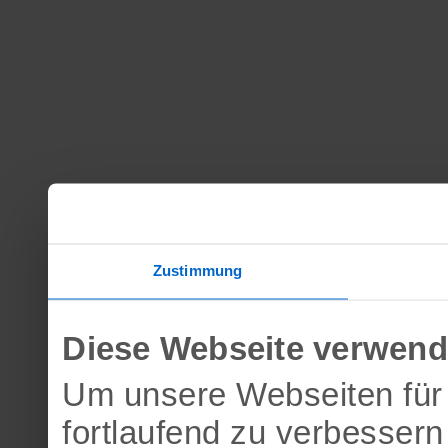
Zustimmung
Diese Webseite verwend
Um unsere Webseiten für 
fortlaufend zu verbesser