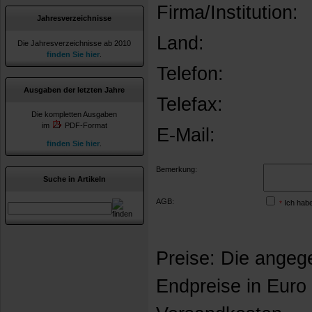
Firma/Institution:
Jahresverzeichnisse
Land:
Die Jahresverzeichnisse ab 2010
finden Sie hier
.
Telefon:
Ausgaben der letzten Jahre
Telefax:
Die kompletten Ausgaben
im
PDF-Format
E-Mail:
finden Sie hier
.
Bemerkung:
Suche in Artikeln
AGB:
Ich habe
*
Preise: Die angeg
Endpreise in Euro 