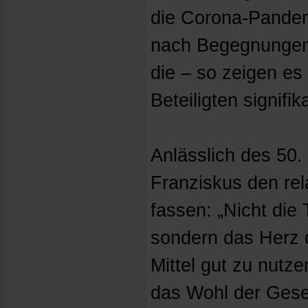
die Corona-Pandemi
nach Begegnungen 
die – so zeigen es
Beteiligten signifi
Anlässlich des 50.
Franziskus den rel
fassen: „Nicht die
sondern das Herz 
Mittel gut zu nutz
das Wohl der Gesel