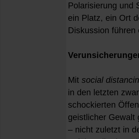
Polarisierung und 
ein Platz, ein Ort
Diskussion führen
Verunsicherungen
Mit
social distanci
in den letzten zwa
schockierten Öffen
geistlicher Gewal
– nicht zuletzt in