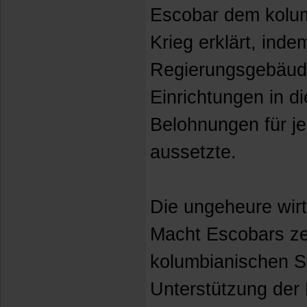
Escobar dem kolum
Krieg erklärt, ind
Regierungsgebäude
Einrichtungen in d
Belohnungen für je
aussetzte.
Die ungeheure wirt
Macht Escobars ze
kolumbianischen S
Unterstützung der 