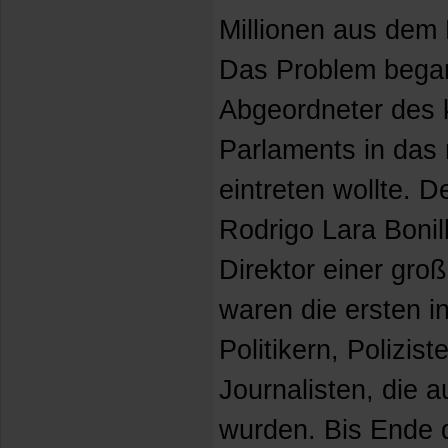
Millionen aus dem 
Das Problem began
Abgeordneter des 
Parlaments in das 
eintreten wollte. D
Rodrigo Lara Bonil
Direktor einer gro
waren die ersten i
Politikern, Polizis
Journalisten, die 
wurden. Bis Ende 