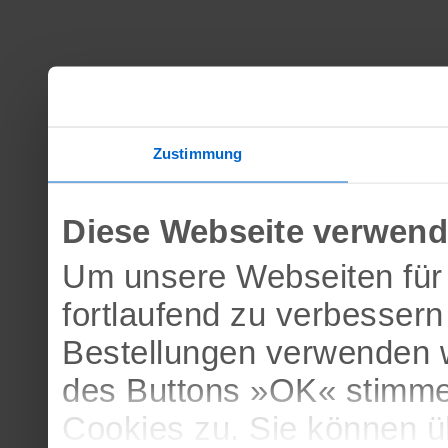
Zustimmung
Diese Webseite verwend
Um unsere Webseiten für 
fortlaufend zu verbesser
Bestellungen verwenden w
des Buttons »OK« stimme
Cookies zu. Sie können 