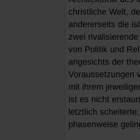
christliche Welt, de
andererseits die is
zwei rivalisierende
von Politik und Rel
angesichts der the
Voraussetzungen v
mit ihrem jeweilig
ist es nicht erstau
letztlich scheitert
phasenweise gelin