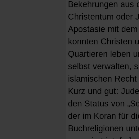
Bekehrungen aus 
Christentum oder 
Apostasie mit dem 
konnten Christen 
Quartieren leben u
selbst verwalten, 
islamischen Recht n
Kurz und gut: Jud
den Status von „S
der im Koran für d
Buchreligionen unt