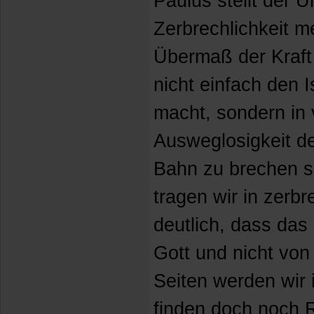
Paulus stellt der U
Zerbrechlichkeit m
Übermaß der Kraft
nicht einfach den I
macht, sondern in 
Ausweglosigkeit d
Bahn zu brechen s
tragen wir in zerb
deutlich, dass das
Gott und nicht von
Seiten werden wir 
finden doch noch 