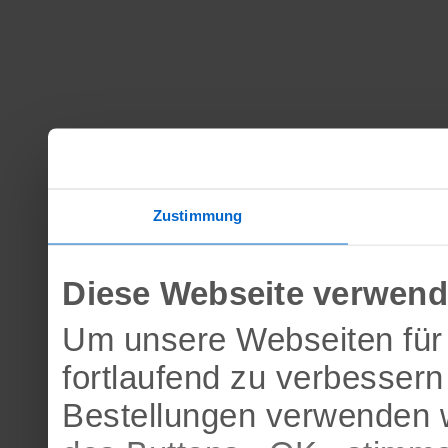
Zustimmung
Diese Webseite verwend
Um unsere Webseiten für 
fortlaufend zu verbesser
Bestellungen verwenden w