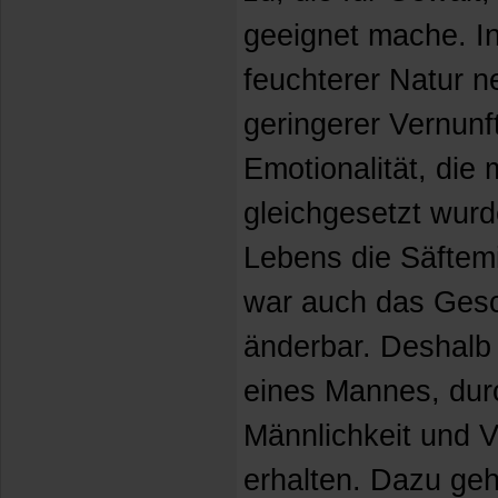
geeignet mache. In
feuchterer Natur n
geringerer Vernunft
Emotionalität, die 
gleichgesetzt wurd
Lebens die Säftem
war auch das Gesc
änderbar. Deshalb 
eines Mannes, durc
Männlichkeit und V
erhalten. Dazu geh