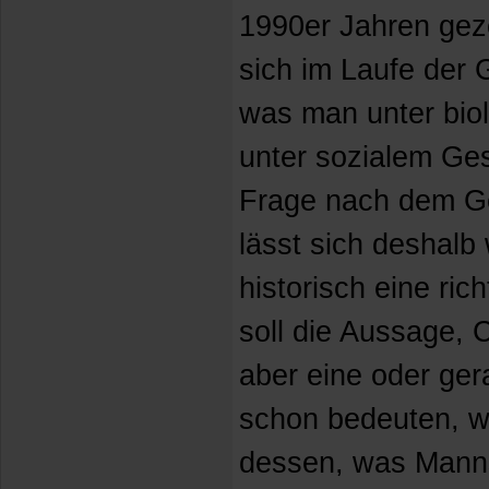
1990er Jahren geze
sich im Laufe der 
was man unter biol
unter sozialem Ges
Frage nach dem Ge
lässt sich deshalb
historisch eine ri
soll die Aussage, 
aber eine oder ge
schon bedeuten, w
dessen, was Manns