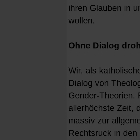
ihren Glauben in 
wollen.
Ohne Dialog droh
Wir, als katholisc
Dialog von Theolog
Gender-Theorien. F
allerhöchste Zeit,
massiv zur allgeme
Rechtsruck in den 