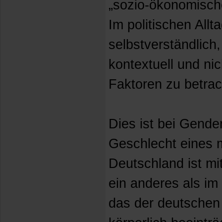
„sozio-ökonomisch
Im politischen Allt
selbstverständlich,
kontextuell und ni
Faktoren zu betrac
Dies ist bei Gende
Geschlecht eines 
Deutschland ist mi
ein anderes als im
das der deutschen 