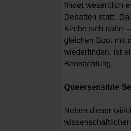
findet wesentlich 
Debatten statt. Da
Kirche sich dabei 
gleichen Boot mit 
wiederfinden, ist 
Beobachtung.
Queersensible Se
Neben dieser wirkl
wissenschaftlichen