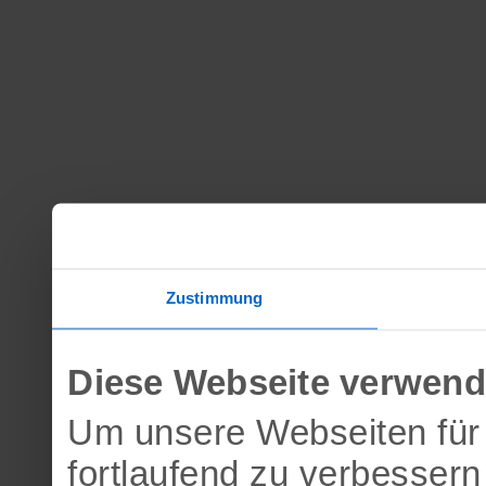
Zustimmung
Diese Webseite verwend
Um unsere Webseiten für 
fortlaufend zu verbesser